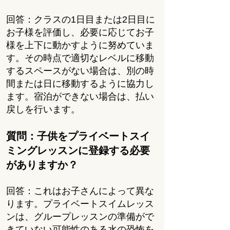
回答：クラスの1日目または2日目に
お子様を評価し、必要に応じてお子
様を上下に動かすように努めていま
す。その時点で適切なレベルに移動
するスペースがない場合は、別の時
間または日に移動するように協力し
ます。宿泊ができない場合は、払い
戻しを行います。
質問：子供をプライベートスイ
ミングレッスンに登録する必要
がありますか？
回答：これはお子さんによって異な
ります。プライベートスイムレッス
ンは、グループレッスンの準備がで
きていない可能性のある水の恐怖を