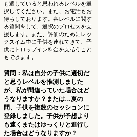
も適していると思われるレベルを選
択してください。また、お電話もお
待ちしております。各レベルに関す
る質問をして、選択のプロセスを支
援します。また、評価のためにレッ
クスイム中に子供を連れてきて、子
供にドロップイン料金を支払うこと
もできます。
質問：私は自分の子供に適切だ
と思うレベルを推測しました
が、私が間違っていた場合はど
うなりますか？または…夏の
間、子供を複数のセッションに
登録しました。子供が予想より
も速くまたはゆっくりと進行し
た場合はどうなりますか？