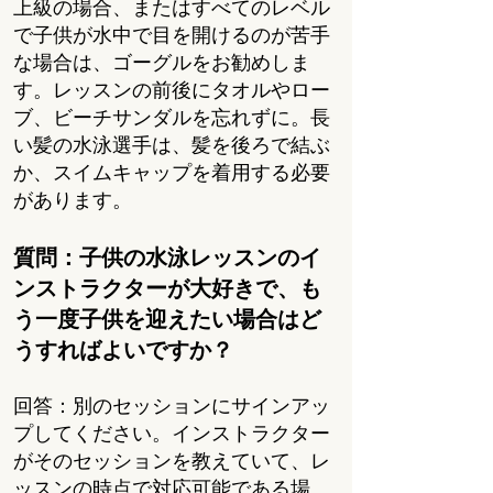
上級の場合、またはすべてのレベル
で子供が水中で目を開けるのが苦手
な場合は、ゴーグルをお勧めしま
す。レッスンの前後にタオルやロー
ブ、ビーチサンダルを忘れずに。長
い髪の水泳選手は、髪を後ろで結ぶ
か、スイムキャップを着用する必要
があります。
質問：子供の水泳レッスンのイ
ンストラクターが大好きで、も
う一度子供を迎えたい場合はど
うすればよいですか？
回答：別のセッションにサインアッ
プしてください。インストラクター
がそのセッションを教えていて、レ
ッスンの時点で対応可能である場