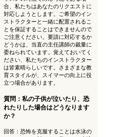
合、私たちはあなたのリクエストに
対応しようとします。ご希望のイン
ストラクターと一緒に配置されるこ
とを保証することはできませんので
ご注意ください。要請に対応するか
どうかは、当直の主任講師の裁量に
委ねられています。覚えておいてく
ださい、私たちのインストラクター
は皆素晴らしいです。さまざまな教
育スタイルが、スイマーの向上に役
立つ場合があります。
質問：私の子供が泣いたり、恐
れたりした場合はどうなります
か？
回答：恐怖を克服することは水泳の