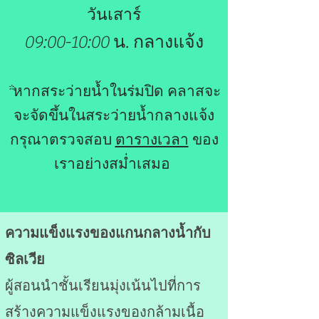
วันเสาร์
09:00-10:00 น. กลางแจ้ง
*หากสระว่ายน้ำในร่มปิด คลาสจะ
จะจัดขึ้นในสระว่ายน้ำกลางแจ้ง
กรุณาตรวจสอบ
ตารางเวลา
ของ
เราอย่างสม่ำเสมอ
ความแข็งแรงของแกนกลางน้ำกับ
ซิลเวีย
ผู้สอนนำชั้นเรียนมุ่งเน้นไปที่การ
สร้างความแข็งแรงของกล้ามเนื้อ