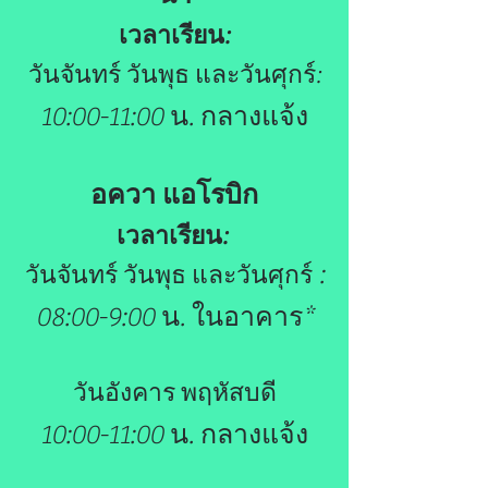
เวลาเรียน:
วันจันทร์ วันพุธ และวันศุกร์:
10:00-11:00 น. กลางแจ้ง
อควา แอโรบิก
เวลาเรียน:
:
วันจันทร์ วันพุธ และวันศุกร์
08:00-9:00 น. ในอาคาร*
วันอังคาร พฤหัสบดี
10:00-11:00 น. กลางแจ้ง