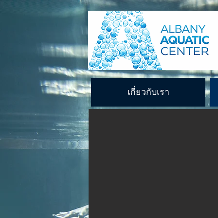
เกี่ยวกับเรา