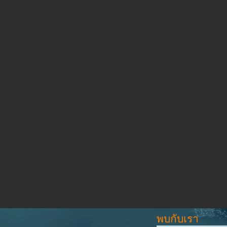
พบกับเรา