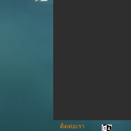
ติดต่อเรา