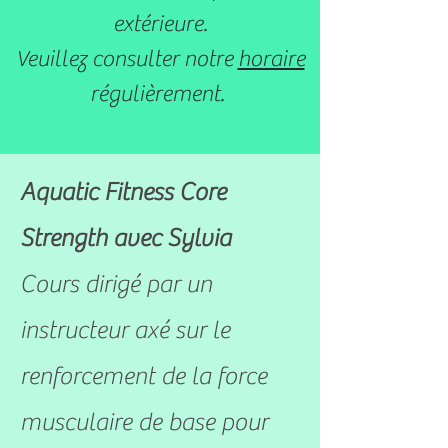
extérieure.
Veuillez consulter notre
horaire
régulièrement.
Aquatic Fitness Core
Strength avec Sylvia
Cours dirigé par un
instructeur axé sur le
renforcement de la force
musculaire de base pour