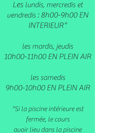
Les
lundis, mercredis et
: 8h00-9h00 EN
vendredis
INTERIEUR*
les mardis, jeudis
10h00-11h00 EN PLEIN AIR
les samedis
9h00-10h00 EN PLEIN AIR
*Si la piscine intérieure est
fermée, le cours
avoir lieu dans la piscine