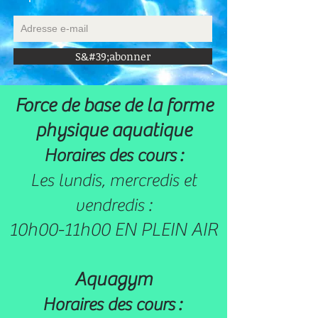
S&#39;abonner
Force de base de la forme
physique aquatique
Horaires des cours :
Les lundis, mercredis et
vendredis :
10h00-11h00 EN PLEIN AIR
Aquagym
Horaires des cours :