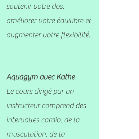
soutenir votre dos,
améliorer votre équilibre et
augmenter votre flexibilité.
Aquagym avec Kathe
Le cours dirigé par un
instructeur comprend des
intervalles cardio, de la
musculation, de la